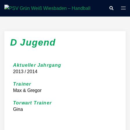
D Jugend
Aktueller Jahrgang
2013 / 2014
Trainer
Max & Gregor
Torwart Trainer
Gina