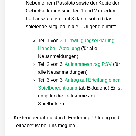
Neben einem Passfoto sowie der Kopie der
Geburtsurkunde sind Teil 1 und 2 in jeden
Fall auszufüllen, Teil 3 dann, sobald das
spielende Mitglied in die E-Jugend eintritt:
Teil 1 von 3:
Einwilligungserklärung
Handball-Abteilung
(für alle
Neuanmeldungen)
Teil 2 von 3:
Aufnahmeantrag PSV
(für
alle Neuanmeldungen)
Teil 3 von 3:
Antrag auf Erteilung einer
Spielberechtigung
(ab E-Jugend) Er ist
nötig für die Teilnahme am
Spielbetrieb.
Kostenübernahme durch Förderung “Bildung und
Teilhabe” ist bei uns möglich.