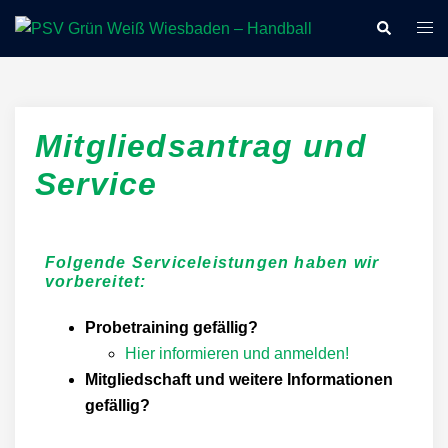
Mitgliedsantrag und
Service
Folgende Serviceleistungen haben wir
vorbereitet:
Probetraining gefällig?
Hier informieren und anmelden!
Mitgliedschaft und weitere Informationen
gefällig?