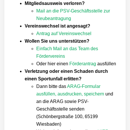
Mitgliedsausweis verloren?
Mail an die PSV-Geschäftsstelle zur
Neubeantragung
Vereinswechsel ist angesagt?
Antrag auf Vereinswechsel
Wollen Sie uns unterstützen?
Einfach Mail an das Team des
Fördervereins
Oder hier einen
Förderantrag
ausfüllen
Verletzung oder einen Schaden durch
einen Sportunfall erlitten?
Dann bitte das
ARAG-Formular
ausfüllen, ausdrucken, speichern
und
an die ARAG sowie PSV-
Geschäftsstelle senden
(Schönbergstraße 100, 65199
Wiesbaden)