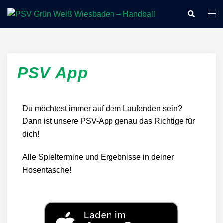
PSV App
Du möchtest immer auf dem Laufenden sein?
Dann ist unsere PSV-App genau das Richtige für
dich!
Alle Spieltermine und Ergebnisse in deiner
Hosentasche!