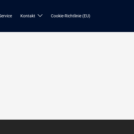
Service
Kontakt
Cookie-Richtlinie (EU)